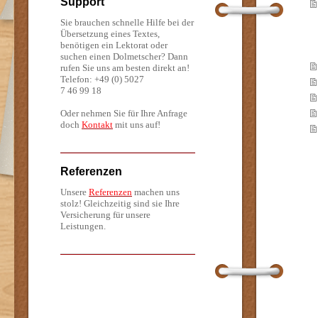
Support
Sie brauchen schnelle Hilfe bei der
Übersetzung eines Textes,
benötigen ein Lektorat oder
suchen einen Dolmetscher? Dann
rufen Sie uns am besten direkt an!
Telefon: +49 (0) 5027
7 46 99 18
Oder nehmen Sie für Ihre Anfrage
doch
Kontakt
mit uns auf!
Referenzen
Unsere
Referenzen
machen uns
stolz! Gleichzeitig sind sie Ihre
Versicherung für unsere
Leistungen.